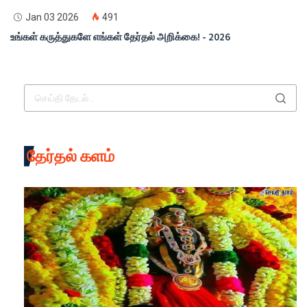
Jan 03 2026
491
உங்கள் கருத்துகளே எங்கள் தேர்தல் அறிக்கை! - 2026
தேர்தல் களம்