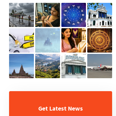
Get Latest News