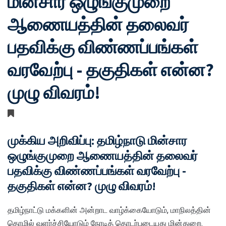
மின்சார ஒழுங்குமுறை
ஆணையத்தின் தலைவர்
பதவிக்கு விண்ணப்பங்கள்
வரவேற்பு - தகுதிகள் என்ன?
முழு விவரம்!
முக்கிய அறிவிப்பு: தமிழ்நாடு மின்சார
ஒழுங்குமுறை ஆணையத்தின் தலைவர்
பதவிக்கு விண்ணப்பங்கள் வரவேற்பு -
தகுதிகள் என்ன? முழு விவரம்!
தமிழ்நாட்டு மக்களின் அன்றாட வாழ்க்கையோடும், மாநிலத்தின்
தொழில் வளர்ச்சியோடும் நேரடித் தொடர்புடையது மின்துறை.