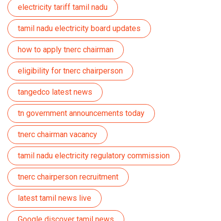
electricity tariff tamil nadu
tamil nadu electricity board updates
how to apply tnerc chairman
eligibility for tnerc chairperson
tangedco latest news
tn government announcements today
tnerc chairman vacancy
tamil nadu electricity regulatory commission
tnerc chairperson recruitment
latest tamil news live
Google discover tamil news