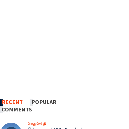
RECENT
POPULAR
COMMENTS
பொது செய்தி