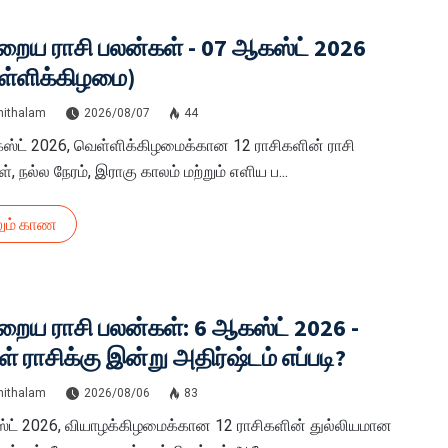
ைய ராசி பலன்கள் - 07 ஆகஸ்ட் 2026
ள்ளிக்கிழமை)
hithalam
2026/08/07
44
ஸ்ட் 2026, வெள்ளிக்கிழமைக்கான 12 ராசிகளின் ராசி
், நல்ல நேரம், இராகு காலம் மற்றும் எளிய ப...
ும் காண
ைய ராசி பலன்கள்: 6 ஆகஸ்ட் 2026 -
ள் ராசிக்கு இன்று அதிர்ஷ்டம் எப்படி?
hithalam
2026/08/06
83
்ட் 2026, வியாழக்கிழமைக்கான 12 ராசிகளின் துல்லியமான