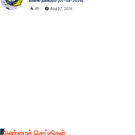
விலை நிலவரம் (07-08-2026)
49
Aug 07, 2026
அண்மைச் செய்திகள்