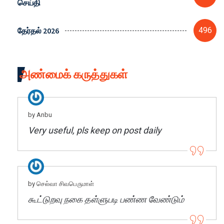
செய்தி
தேர்தல் 2026
496
அண்மைக் கருத்துகள்
by Anbu
Very useful, pls keep on post daily
by செல்வா சிவபெருமாள்
கூட்டுறவு நகை தள்ளுபடி பண்ண வேண்டும்