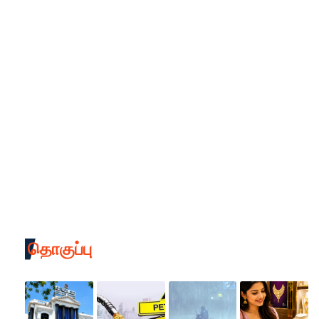
தொகுப்பு