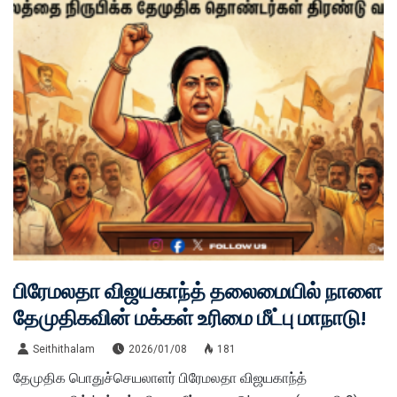
பிரேமலதா விஜயகாந்த் தலைமையில் நாளை
தேமுதிகவின் மக்கள் உரிமை மீட்பு மாநாடு!
Seithithalam
2026/01/08
181
தேமுதிக பொதுச்செயலாளர் பிரேமலதா விஜயகாந்த்