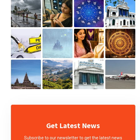
Get Latest News
Subscribe to our newsletter to get the latest news