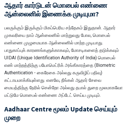
ஆதார் கார்டுடன் மொபைல் எண்ணை
ஆன்லைனில் இணைக்க முடியுமா?
பலருக்கும் இருக்கும் மிகப்பெரிய சந்தேகம் இதுதான். ஆதார்
முகவரியை நாம் ஆன்லைனில் மாற்றுவது போல, மொபைல்
எண்ணை முழுமையாக ஆன்லைனில் மாற்ற முடியாது.
பாதுகாப்புக் காரணங்களுக்காகவும், மோசடிகளைத் தடுக்கவும்
UIDAI (Unique Identification Authority of India) மொபைல்
எண் மாற்றத்திற்கு பயோமெட்ரிக் அங்கீகாரத்தை (Biometric
Authentication - கைரேகை அல்லது கருவிழிப் பதிவு)
கட்டாயமாக்கியுள்ளது. எனவே, நீங்கள் ஆதார் சேவை
மையத்திற்கு நேரில் சென்றோ அல்லது தபால் துறை மூலமாகவோ
மட்டுமே மொபைல் எண்ணை அப்டேட் செய்ய முடியும்.
Aadhaar Centre மூலம் Update செய்யும்
முறை