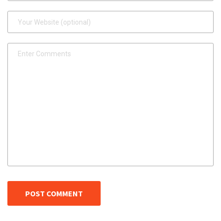
POST COMMENT