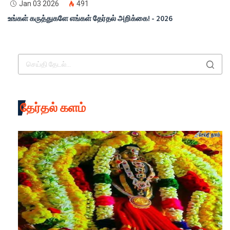
Jan 03 2026
491
உங்கள் கருத்துகளே எங்கள் தேர்தல் அறிக்கை! - 2026
தேர்தல் களம்