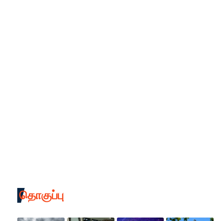
தொகுப்பு