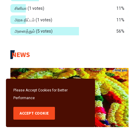
சினிமா
(1 votes)
11%
அரசு திட்டம்
(1 votes)
11%
அனைத்தும்
(5 votes)
56%
NEWS
Please Accept Cookies for Better
Performance
ACCEPT COOKIE