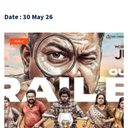
Date : 30 May 26
சினிமா