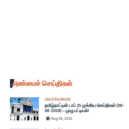
அண்மைச் செய்திகள்
UNCATEGORIZED
தமிழ்நாட்டின் டாப் 25 முக்கிய செய்திகள் (08-
08-2026) – முழு பட்டியல்!
Aug 08, 2026