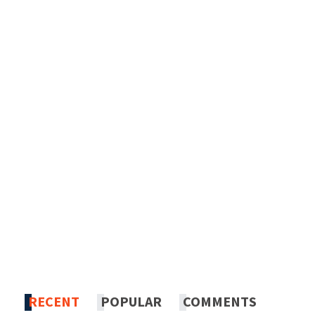
RECENT
POPULAR
COMMENTS