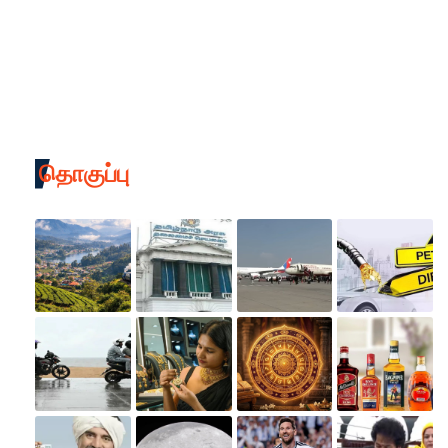
தொகுப்பு