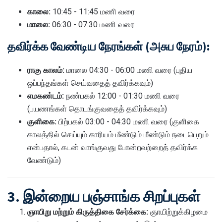
காலை:
10:45 - 11:45 மணி வரை
மாலை:
06:30 - 07:30 மணி வரை
தவிர்க்க வேண்டிய நேரங்கள் (அசுப நேரம்):
ராகு காலம்:
மாலை 04:30 - 06:00 மணி வரை (புதிய
ஒப்பந்தங்கள் செய்வதைத் தவிர்க்கவும்)
எமகண்டம்:
நண்பகல் 12:00 - 01:30 மணி வரை
(பயணங்கள் தொடங்குவதைத் தவிர்க்கவும்)
குளிகை:
பிற்பகல் 03:00 - 04:30 மணி வரை (குளிகை
காலத்தில் செய்யும் காரியம் மீண்டும் மீண்டும் நடைபெறும்
என்பதால், கடன் வாங்குவது போன்றவற்றைத் தவிர்க்க
வேண்டும்)
3. இன்றைய பஞ்சாங்க சிறப்புகள்
ஞாயிறு மற்றும் கிருத்திகை சேர்க்கை:
ஞாயிற்றுக்கிழமை