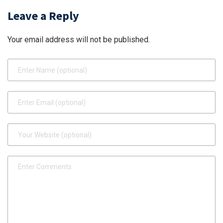
Leave a Reply
Your email address will not be published.