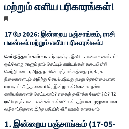
மற்றும் எளிய பரிகாரங்கள்!
17 மே 2026: இன்றைய பஞ்சாங்கம், ராசி
பலன்கள் மற்றும் எளிய பரிகாரங்கள்!
செய்தித்தளம்.காம்
வாசகர்களுக்கு இனிய காலை வணக்கம்!
ஒவ்வொரு நாளும் நாம் செய்யும் காரியங்கள் தடையின்றி
வெற்றியடைய, அந்த நாளின் பஞ்சாங்கத்தையும், கிரக
நிலைகளையும் அறிந்து செயல்படுவது நமது தொன்மையான
மரபாகும். அந்த வகையில், இன்று என்னென்ன நல்ல
காரியங்களைச் செய்யலாம்? எதைத் தவிர்க்க வேண்டும்? 12
ராசிகளுக்கான பலன்கள் என்ன? என்பதற்கான முழுமையான
வழிகாட்டுதலை இந்த பதிவில் விரிவாகக் காணலாம்.
1. இன்றைய பஞ்சாங்கம் (17-05-