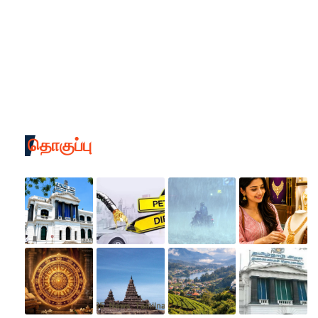
தொகுப்பு