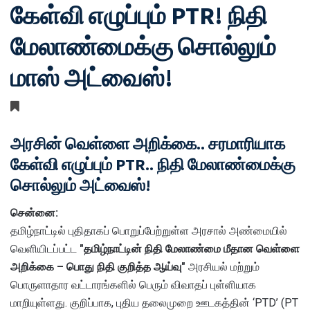
கேள்வி எழுப்பும் PTR! நிதி
மேலாண்மைக்கு சொல்லும்
மாஸ் அட்வைஸ்!
அரசின் வெள்ளை அறிக்கை.. சரமாரியாக
கேள்வி எழுப்பும் PTR.. நிதி மேலாண்மைக்கு
சொல்லும் அட்வைஸ்!
சென்னை:
தமிழ்நாட்டில் புதிதாகப் பொறுப்பேற்றுள்ள அரசால் அண்மையில்
வெளியிடப்பட்ட
"தமிழ்நாட்டின் நிதி மேலாண்மை மீதான வெள்ளை
அறிக்கை – பொது நிதி குறித்த ஆய்வு"
அரசியல் மற்றும்
பொருளாதார வட்டாரங்களில் பெரும் விவாதப் புள்ளியாக
மாறியுள்ளது. குறிப்பாக, புதிய தலைமுறை ஊடகத்தின் ‘PTD’ (PT