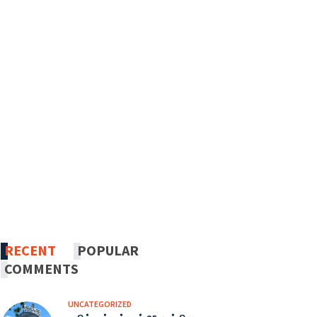
RECENT
POPULAR
COMMENTS
UNCATEGORIZED