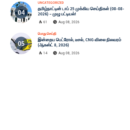
UNCATEGORIZED
தமிழ்நாட்டின் டாப் 25 முக்கிய செய்திகள் (08-08-
2026) – முழு பட்டியல்!
61
Aug 08, 2026
பொது செய்தி
இன்றைய பெட்ரோல், டீசல், CNG விலை நிலவரம்
(ஆகஸ்ட் 8, 2026)
14
Aug 08, 2026