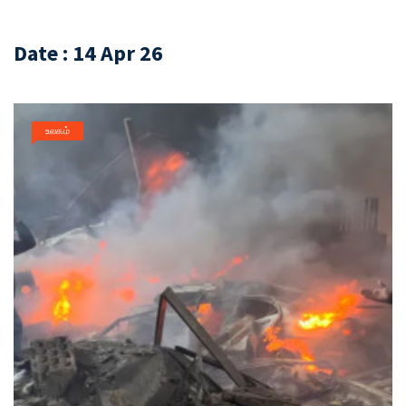
Date : 14 Apr 26
உலகம்