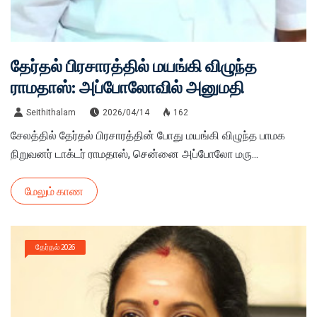
தேர்தல் பிரசாரத்தில் மயங்கி விழுந்த
ராமதாஸ்: அப்போலோவில் அனுமதி
Seithithalam
2026/04/14
162
சேலத்தில் தேர்தல் பிரசாரத்தின் போது மயங்கி விழுந்த பாமக
நிறுவனர் டாக்டர் ராமதாஸ், சென்னை அப்போலோ மரு...
மேலும் காண
தேர்தல் 2026