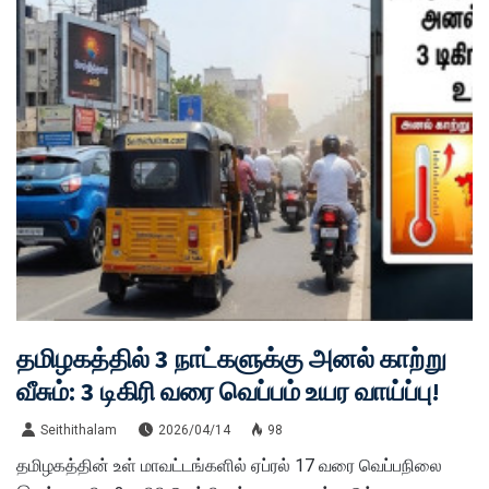
தமிழகத்தில் 3 நாட்களுக்கு அனல் காற்று
வீசும்: 3 டிகிரி வரை வெப்பம் உயர வாய்ப்பு!
Seithithalam
2026/04/14
98
தமிழகத்தின் உள் மாவட்டங்களில் ஏப்ரல் 17 வரை வெப்பநிலை