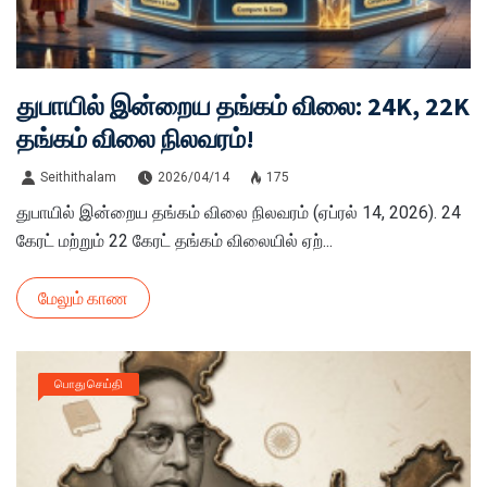
துபாயில் இன்றைய தங்கம் விலை: 24K, 22K
தங்கம் விலை நிலவரம்!
Seithithalam
2026/04/14
175
துபாயில் இன்றைய தங்கம் விலை நிலவரம் (ஏப்ரல் 14, 2026). 24
கேரட் மற்றும் 22 கேரட் தங்கம் விலையில் ஏற்...
மேலும் காண
பொது செய்தி