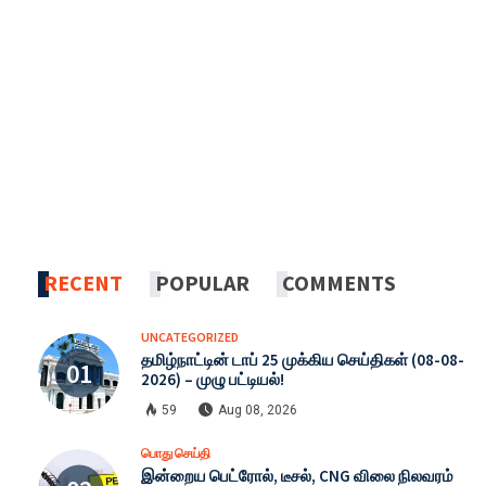
RECENT
POPULAR
COMMENTS
UNCATEGORIZED
தமிழ்நாட்டின் டாப் 25 முக்கிய செய்திகள் (08-08-
2026) – முழு பட்டியல்!
59
Aug 08, 2026
பொது செய்தி
இன்றைய பெட்ரோல், டீசல், CNG விலை நிலவரம்