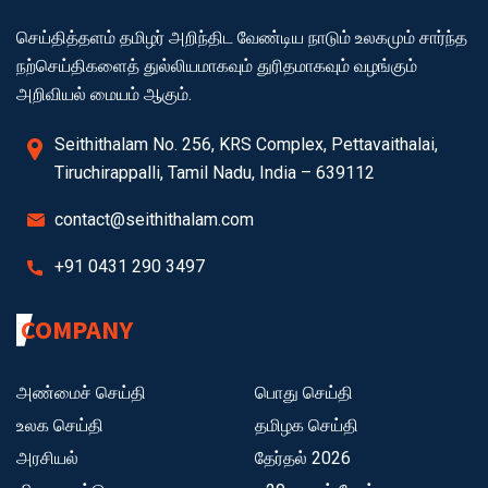
செய்தித்தளம் தமிழர் அறிந்திட வேண்டிய நாடும் உலகமும் சார்ந்த
நற்செய்திகளைத் துல்லியமாகவும் துரிதமாகவும் வழங்கும்
அறிவியல் மையம் ஆகும்.
Seithithalam No. 256, KRS Complex, Pettavaithalai,
Tiruchirappalli, Tamil Nadu, India – 639112
contact@seithithalam.com
+91 0431 290 3497
COMPANY
அண்மைச் செய்தி
பொது செய்தி
உலக செய்தி
தமிழக செய்தி
அரசியல்
தேர்தல் 2026