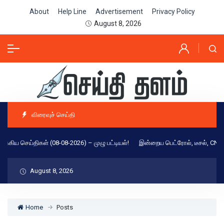
About
Help Line
Advertisement
Privacy Policy
August 8, 2026
விரைவுச் செய்தி
்கிய செய்திகள் (08-08-2026) – முழு பட்டியல்!
இன்றைய பெட்ரோல், டீசல், CNG வில
August 8, 2026
Home
Posts