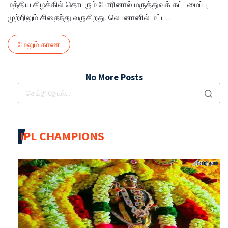
மத்திய கிழக்கில் தொடரும் போரினால் மருத்துவக் கட்டமைப்பு
முற்றிலும் சிதைந்து வருகிறது. லெபனானில் மட்ட...
மேலும் காண
No More Posts
IPL CHAMPIONS