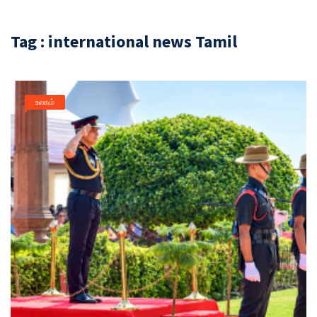
Tag : international news Tamil
உலகம்