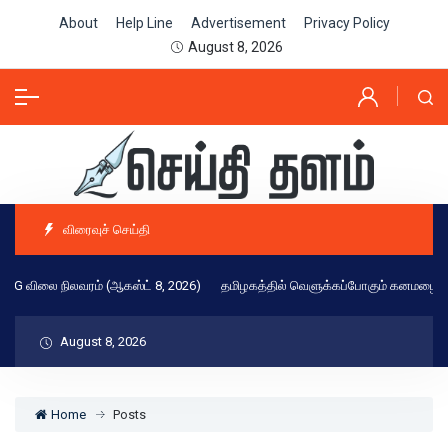
About
Help Line
Advertisement
Privacy Policy
August 8, 2026
விரைவுச் செய்தி
ை நிலவரம் (ஆகஸ்ட் 8, 2026)
தமிழகத்தில் வெளுக்கப்போகும் கனமழை! சென்னை ம
August 8, 2026
Home
Posts