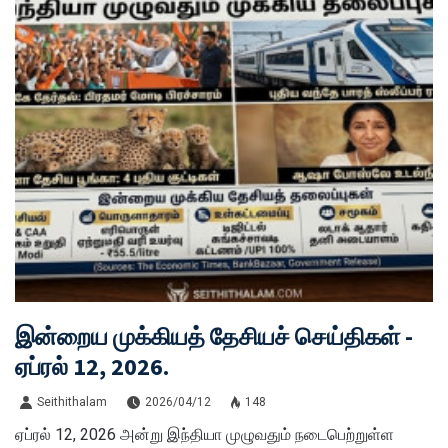
இன்றைய முக்கியத் தேசியச் செய்திகள் -
ஏப்ரல் 12, 2026.
Seithithalam
2026/04/12
148
ஏப்ரல் 12, 2026 அன்று இந்தியா முழுவதும் நடைபெற்றுள்ள