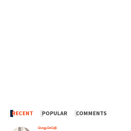
RECENT
POPULAR
COMMENTS
பொது செய்தி