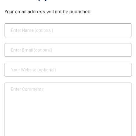
Your email address will not be published.