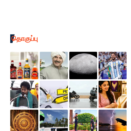
தொகுப்பு